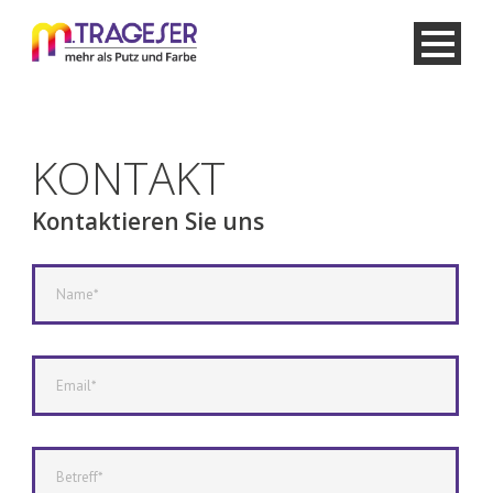
KONTAKT
Kontaktieren Sie uns