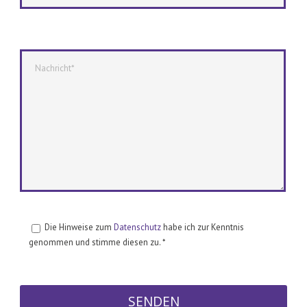
Die Hinweise zum
Datenschutz
habe ich zur Kenntnis
genommen und stimme diesen zu. *