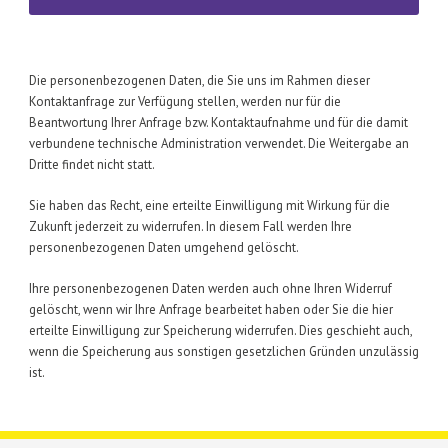
Die personenbezogenen Daten, die Sie uns im Rahmen dieser
Kontaktanfrage zur Verfügung stellen, werden nur für die
Beantwortung Ihrer Anfrage bzw. Kontaktaufnahme und für die damit
verbundene technische Administration verwendet. Die Weitergabe an
Dritte findet nicht statt.
Sie haben das Recht, eine erteilte Einwilligung mit Wirkung für die
Zukunft jederzeit zu widerrufen. In diesem Fall werden Ihre
personenbezogenen Daten umgehend gelöscht.
Ihre personenbezogenen Daten werden auch ohne Ihren Widerruf
gelöscht, wenn wir Ihre Anfrage bearbeitet haben oder Sie die hier
erteilte Einwilligung zur Speicherung widerrufen. Dies geschieht auch,
wenn die Speicherung aus sonstigen gesetzlichen Gründen unzulässig
ist.